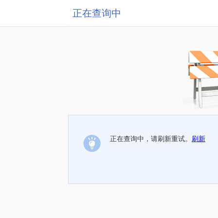
正在查询中
正在查询中，请刷新重试。
刷新