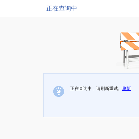
正在查询中
正在查询中，请刷新重试。
刷新