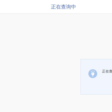
正在查询中
正在