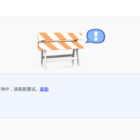
查询中，请刷新重试。
刷新